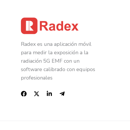
Radex es una aplicación móvil
para medir la exposición a la
radiación 5G EMF con un
software calibrado con equipos
profesionales