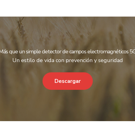
Más que un simple detector de campos electromagnéticos 5
Un estilo de vida con prevención y seguridad
Descargar