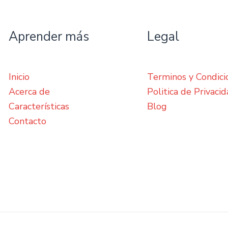
Aprender más
Legal
Inicio
Terminos y Condici
Acerca de
Politica de Privaci
Características
Blog
Contacto